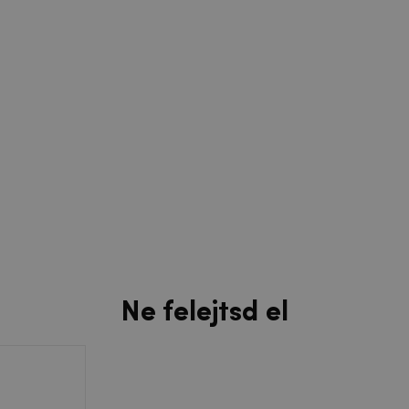
Ne felejtsd el