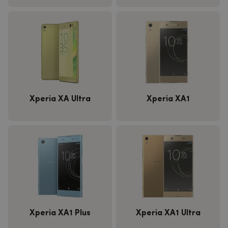
Xperia XA Ultra
Xperia XA1
Xperia XA1 Plus
Xperia XA1 Ultra