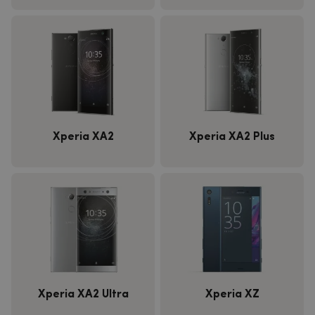
Xperia XA2
Xperia XA2 Plus
Xperia XA2 Ultra
Xperia XZ