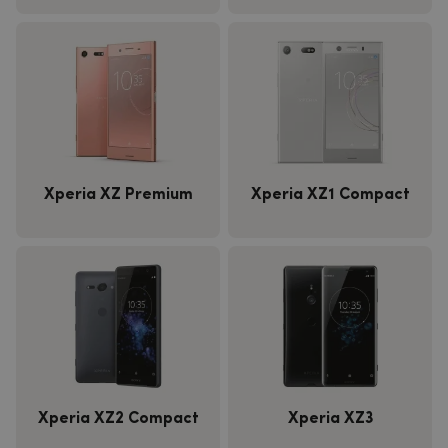
Xperia XZ Premium
Xperia XZ1 Compact
Xperia XZ2 Compact
Xperia XZ3