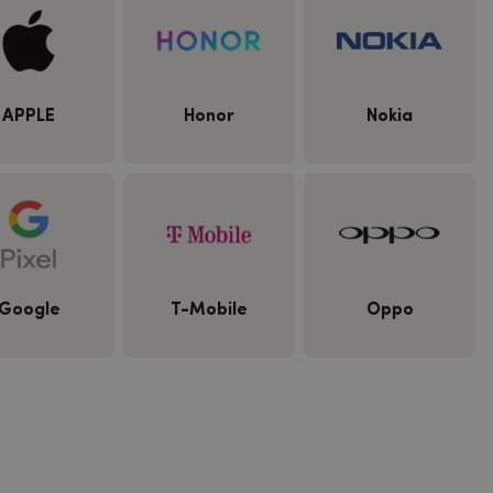
APPLE
Honor
Nokia
Google
T-Mobile
Oppo