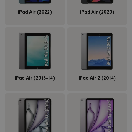
iPad Air (2022)
iPad Air (2020)
iPad Air (2013-14)
iPad Air 2 (2014)