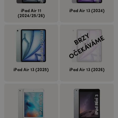
iPad Air 11
iPad Air 13 (2024)
(2024/25/26)
iPad Air 13 (2025)
iPad Air 13 (2026)