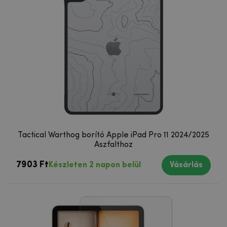
Tactical Warthog borító Apple iPad Pro 11 2024/2025
Aszfalthoz
7903 Ft
Készleten 2 napon belül
Vásárlás