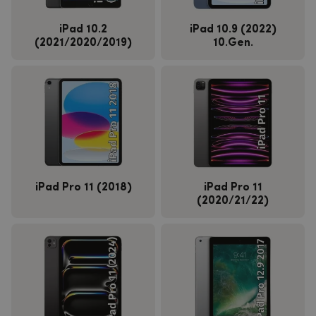
iPad 10.2
iPad 10.9 (2022)
(2021/2020/2019)
10.Gen.
iPad Pro 11 (2018)
iPad Pro 11
(2020/21/22)