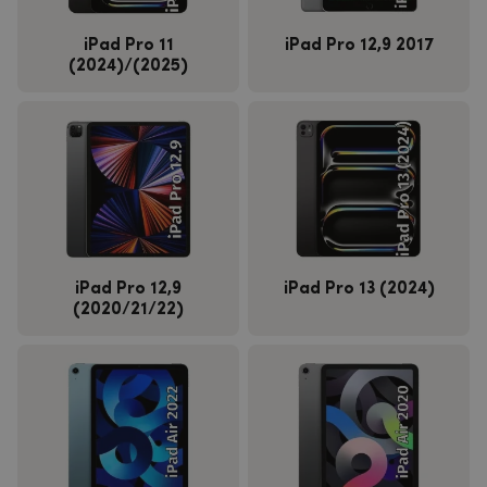
iPad Pro 11
iPad Pro 12,9 2017
(2024)/(2025)
iPad Pro 12,9
iPad Pro 13 (2024)
(2020/21/22)