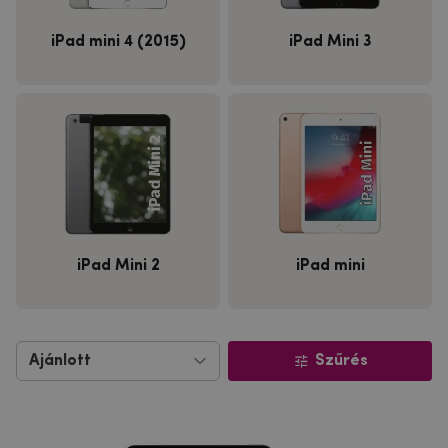
iPad mini 4 (2015)
iPad Mini 3
iPad Mini 2
iPad mini
Szűrés