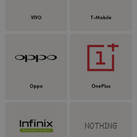
VIVO
T-Mobile
Oppo
OnePlus