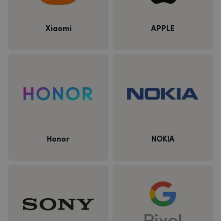
Xiaomi
APPLE
Honor
NOKIA