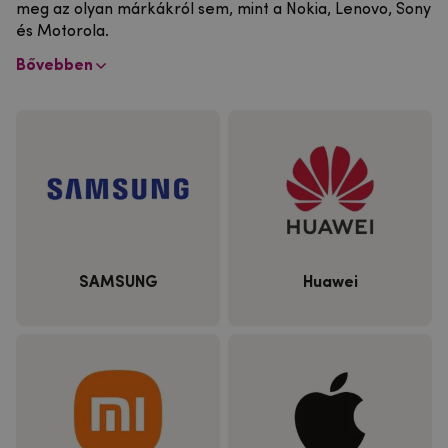
meg az olyan márkákról sem, mint a Nokia, Lenovo, Sony
és Motorola.
Bővebben
SAMSUNG
Huawei