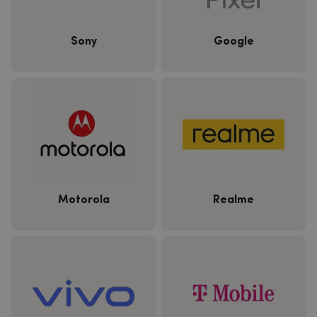
Sony
Google
Motorola
Realme