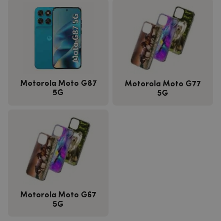
Motorola Moto G87
Motorola Moto G77
5G
5G
Motorola Moto G67
5G