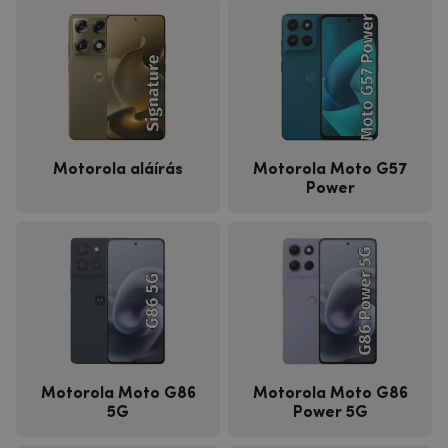
Motorola aláírás
Motorola Moto G57
Power
Motorola Moto G86
Motorola Moto G86
5G
Power 5G