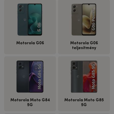
Motorola G06
Motorola G06
teljesítmény
Motorola Moto G84
Motorola Moto G85
5G
5G