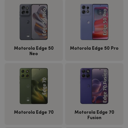
Motorola Edge 50
Motorola Edge 50 Pro
Neo
Motorola Edge 70
Motorola Edge 70
Fusion