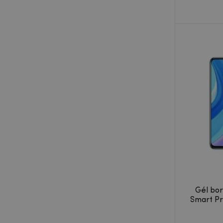
Gél bor
Smart Pr