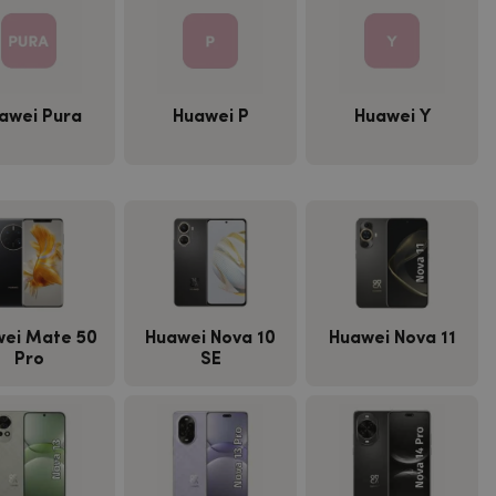
awei Pura
Huawei P
Huawei Y
ei Mate 50
Huawei Nova 10
Huawei Nova 11
Pro
SE