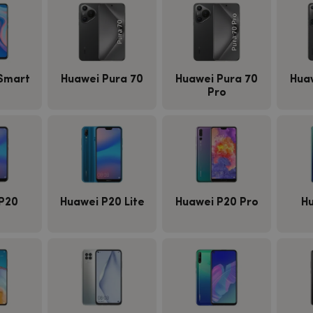
Smart
Huawei Pura 70
Huawei Pura 70
Hua
Pro
P20
Huawei P20 Lite
Huawei P20 Pro
Hu