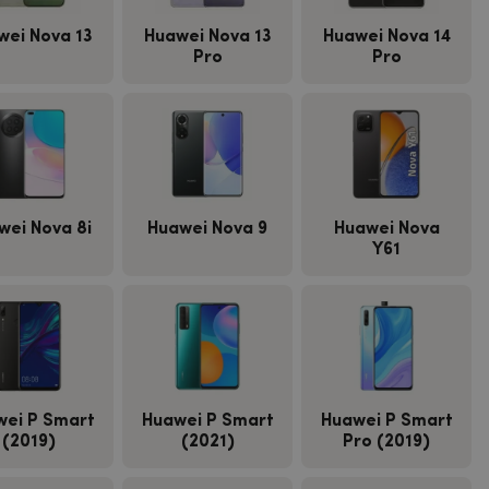
wei Nova 13
Huawei Nova 13
Huawei Nova 14
Pro
Pro
wei Nova 8i
Huawei Nova 9
Huawei Nova
Y61
wei P Smart
Huawei P Smart
Huawei P Smart
(2019)
(2021)
Pro (2019)