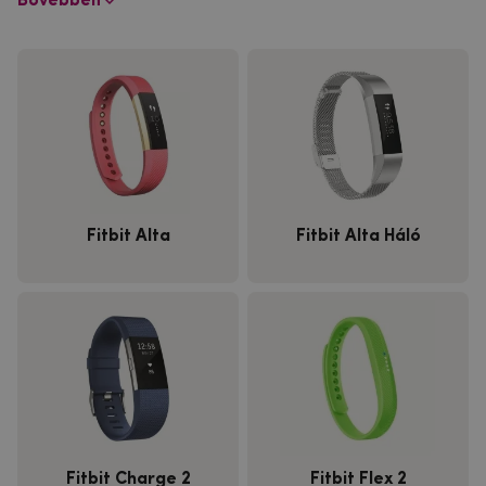
Bővebben
Fitbit Alta
Fitbit Alta Háló
Fitbit Charge 2
Fitbit Flex 2