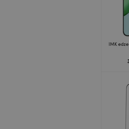
IMK edzet