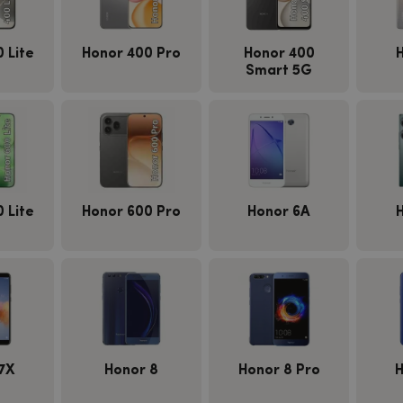
 Lite
Honor 400 Pro
Honor 400
Smart 5G
 Lite
Honor 600 Pro
Honor 6A
7X
Honor 8
Honor 8 Pro
H