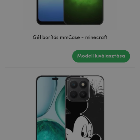
Gél borítás mmCase - minecraft
Modell kiválasztása