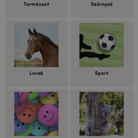
Természet
Szörnyek
Lovak
Sport