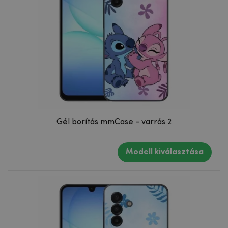
Gél borítás mmCase - varrás 2
Modell kiválasztása