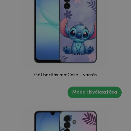
Gél borítás mmCase - varrás
Modell kiválasztása