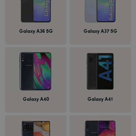
Galaxy A36 5G
Galaxy A37 5G
Galaxy A40
Galaxy A41