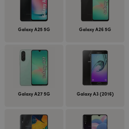
Galaxy A25 5G
Galaxy A26 5G
Galaxy A27 5G
Galaxy A3 (2016)