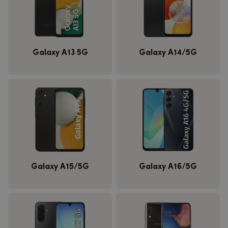
Galaxy A13 5G
Galaxy A14/5G
Galaxy A15/5G
Galaxy A16/5G