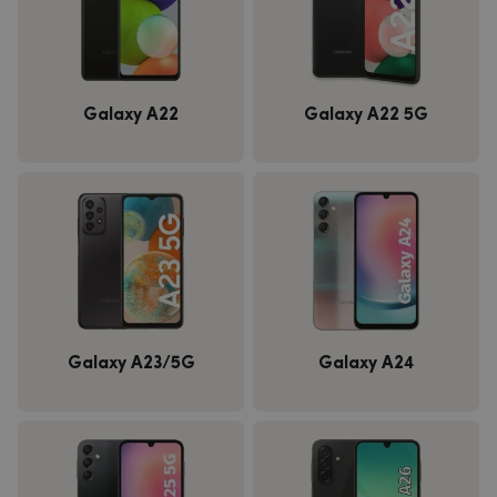
Galaxy A22
Galaxy A22 5G
Galaxy A23/5G
Galaxy A24