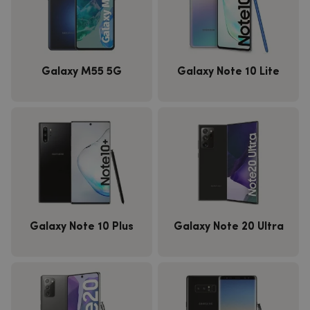
Galaxy M55 5G
Galaxy Note 10 Lite
Galaxy Note 10 Plus
Galaxy Note 20 Ultra