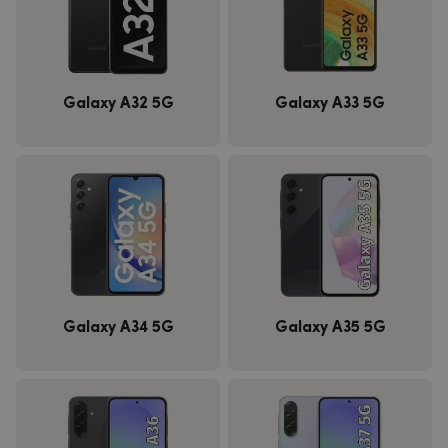
Galaxy A32 5G
Galaxy A33 5G
Galaxy A34 5G
Galaxy A35 5G