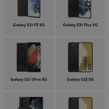
Galaxy S21 FE 5G
Galaxy S21 Plus 5G
Galaxy S21 Ultra 5G
Galaxy S22 5G