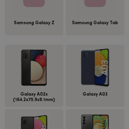
Samsung Galaxy Z
Samsung Galaxy Tab
Galaxy A02s
Galaxy A03
(164.2x75.9x9.1mm)