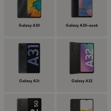
Galaxy A30
Galaxy A30-asok
Galaxy A31
Galaxy A32