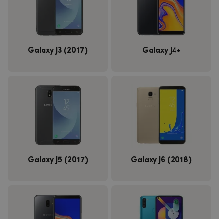
Galaxy J3 (2017)
Galaxy J4+
Galaxy J5 (2017)
Galaxy J6 (2018)