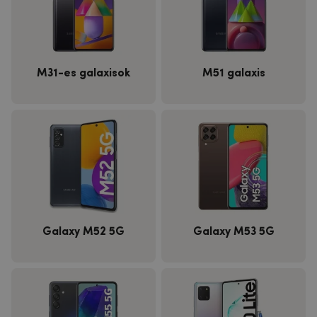
M31-es galaxisok
M51 galaxis
Galaxy M52 5G
Galaxy M53 5G