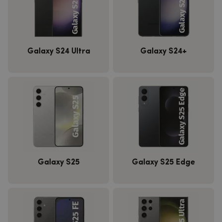
Galaxy S24 Ultra
Galaxy S24+
Galaxy S25
Galaxy S25 Edge