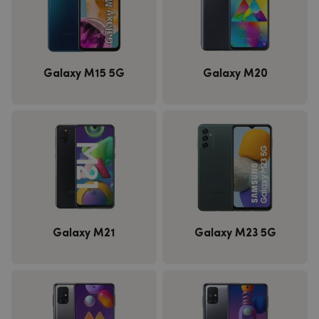
Galaxy M15 5G
Galaxy M20
Galaxy M21
Galaxy M23 5G