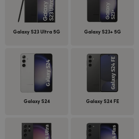
Galaxy S23 Ultra 5G
Galaxy S23+ 5G
Galaxy S24
Galaxy S24 FE