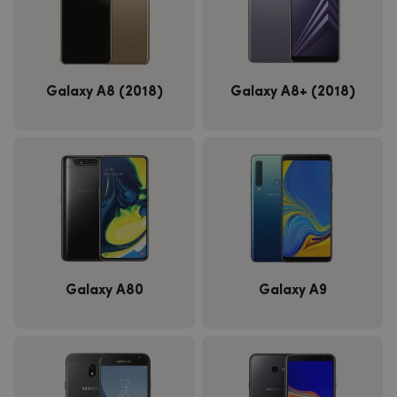
Galaxy A8 (2018)
Galaxy A8+ (2018)
Galaxy A80
Galaxy A9