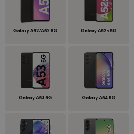
Galaxy A52/A52 5G
Galaxy A52s 5G
Galaxy A53 5G
Galaxy A54 5G