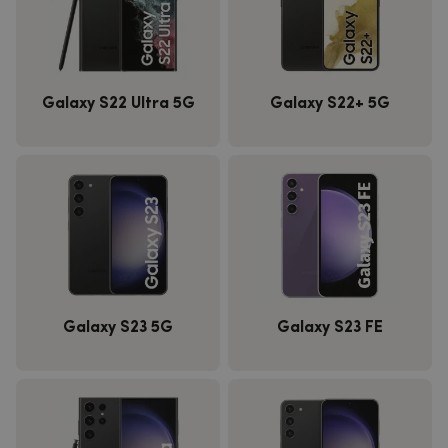
Galaxy S22 Ultra 5G
Galaxy S22+ 5G
Galaxy S23 5G
Galaxy S23 FE