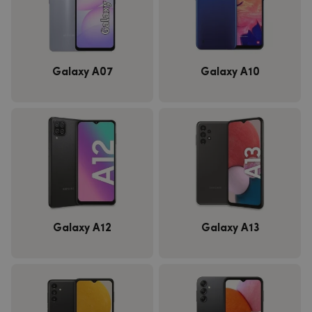
Galaxy A07
Galaxy A10
Galaxy A12
Galaxy A13