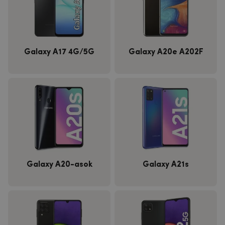
Galaxy A17 4G/5G
Galaxy A20e A202F
Galaxy A20-asok
Galaxy A21s