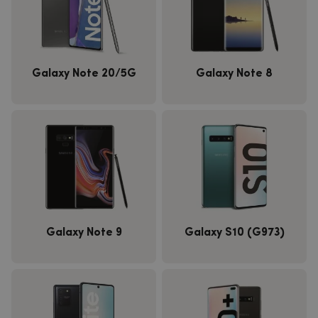
Galaxy Note 20/5G
Galaxy Note 8
Galaxy Note 9
Galaxy S10 (G973)