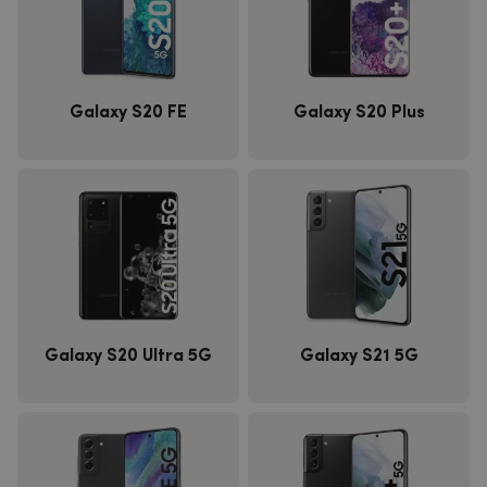
Galaxy S20 FE
Galaxy S20 Plus
Galaxy S20 Ultra 5G
Galaxy S21 5G