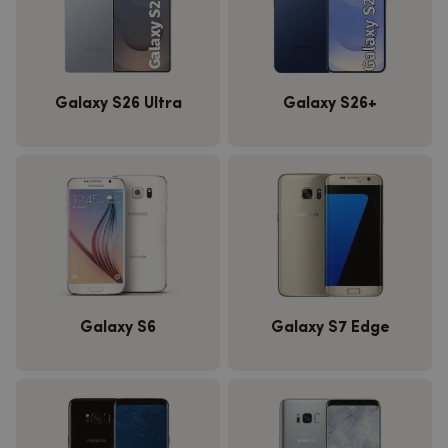
Galaxy S26 Ultra
Galaxy S26+
Galaxy S6
Galaxy S7 Edge