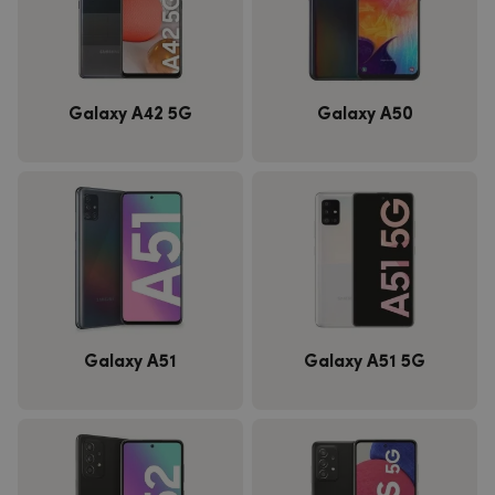
Galaxy A42 5G
Galaxy A50
Galaxy A51
Galaxy A51 5G