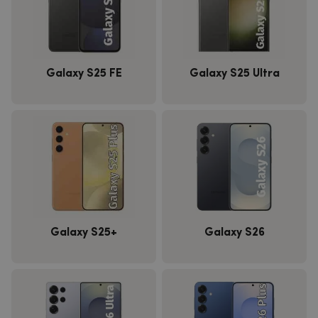
Galaxy S25 FE
Galaxy S25 Ultra
Galaxy S25+
Galaxy S26