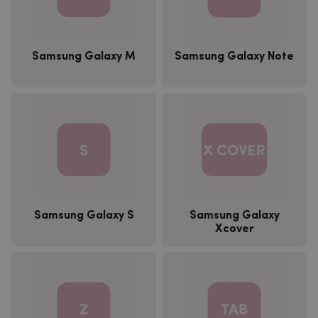
Samsung Galaxy M
Samsung Galaxy Note
Samsung Galaxy S
Samsung Galaxy
Xcover