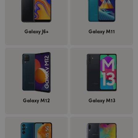
Galaxy J6+
Galaxy M11
Galaxy M12
Galaxy M13