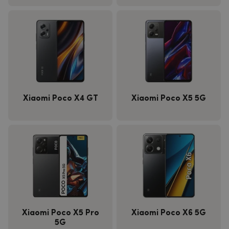
Xiaomi Poco X4 GT
Xiaomi Poco X5 5G
Xiaomi Poco X5 Pro
Xiaomi Poco X6 5G
5G