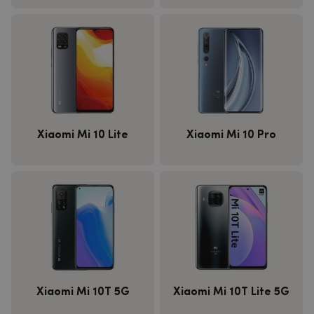
Xiaomi Mi 10 Lite
Xiaomi Mi 10 Pro
Xiaomi Mi 10T 5G
Xiaomi Mi 10T Lite 5G