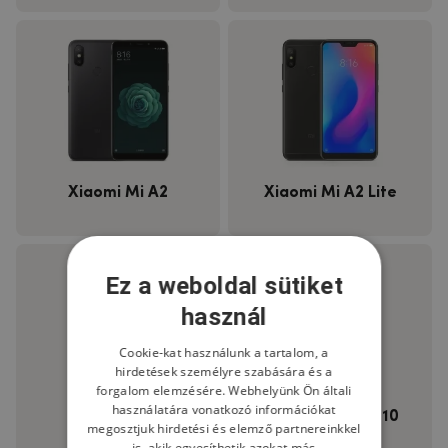
Xiaomi Mi A2
Xiaomi Mi A2 Lite
Ez a weboldal sütiket
használ
Cookie-kat használunk a tartalom, a
hirdetések személyre szabására és a
forgalom elemzésére. Webhelyünk Ön általi
használatára vonatkozó információkat
Xiaomi Mi A3
Xiaomi Mi Note 10
megosztjuk hirdetési és elemző partnereinkkel
is, akik egyesíthetik azokat más