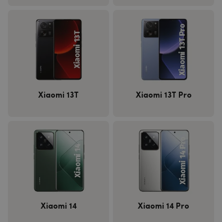
Xiaomi 13T
Xiaomi 13T Pro
Xiaomi 14
Xiaomi 14 Pro