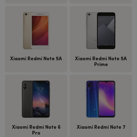
Xiaomi Redmi Note 5A
Xiaomi Redmi Note 5A
Prime
Xiaomi Redmi Note 6
Xiaomi Redmi Note 7
Pro