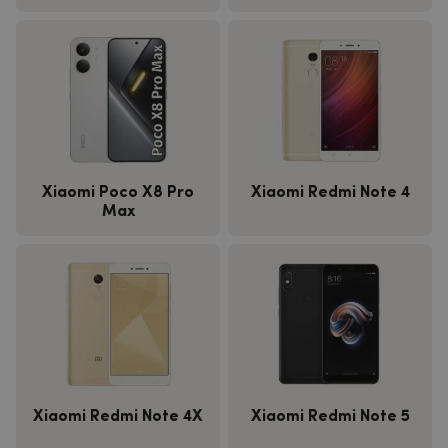
Xiaomi Poco X8 Pro
Xiaomi Redmi Note 4
Max
Xiaomi Redmi Note 4X
Xiaomi Redmi Note 5