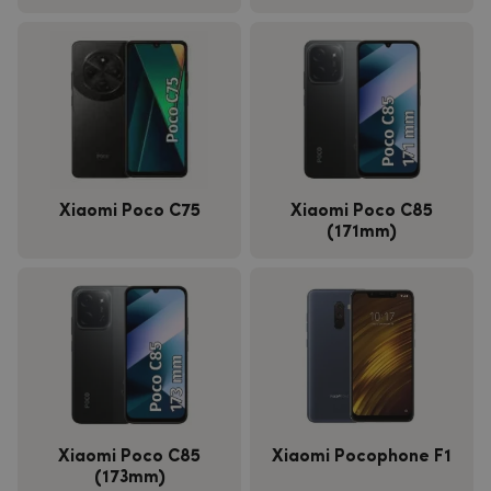
Xiaomi Poco C75
Xiaomi Poco C85
(171mm)
Xiaomi Poco C85
Xiaomi Pocophone F1
(173mm)