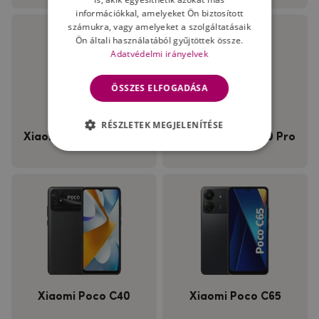
információkkal, amelyeket Ön biztosított
számukra, vagy amelyeket a szolgáltatásaik
Ön általi használatából gyűjtöttek össze.
Adatvédelmi irányelvek
ÖSSZES ELFOGADÁSA
RÉSZLETEK MEGJELENÍTÉSE
Xiaomi Mi Note 10 Lite
Xiaomi Mi Note 10 Pro
Xiaomi Poco C40
Xiaomi Poco C65