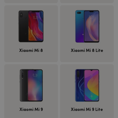
Xiaomi Mi 8
Xiaomi Mi 8 Lite
Xiaomi Mi 9
Xiaomi Mi 9 Lite