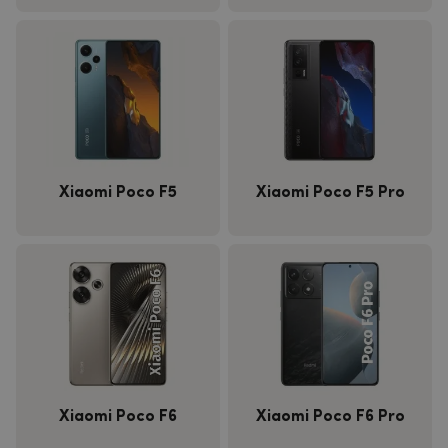
Xiaomi Poco F5
Xiaomi Poco F5 Pro
Xiaomi Poco F6
Xiaomi Poco F6 Pro