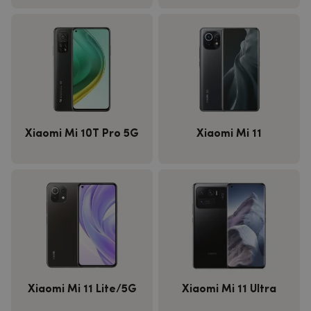
Xiaomi Mi 10T Pro 5G
Xiaomi Mi 11
Xiaomi Mi 11 Lite/5G
Xiaomi Mi 11 Ultra