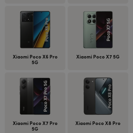
Xiaomi Poco X6 Pro
Xiaomi Poco X7 5G
5G
Xiaomi Poco X7 Pro
Xiaomi Poco X8 Pro
5G