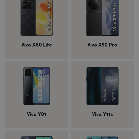
Vivo X80 Lite
Vivo X90 Pro
Vivo Y01
Vivo Y11s