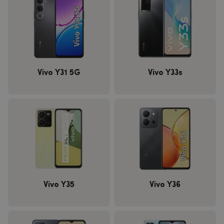
Vivo Y31 5G
Vivo Y33s
Vivo Y35
Vivo Y36