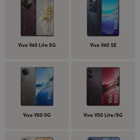
Vivo V40 Lite 5G
Vivo V40 SE
Vivo V50 5G
Vivo V50 Lite/5G