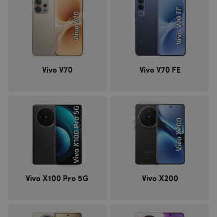
Vivo V70
Vivo V70 FE
Vivo X100 Pro 5G
Vivo X200