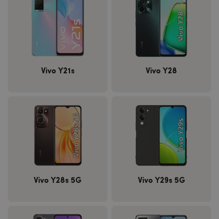
Vivo Y21s
Vivo Y28
Vivo Y28s 5G
Vivo Y29s 5G