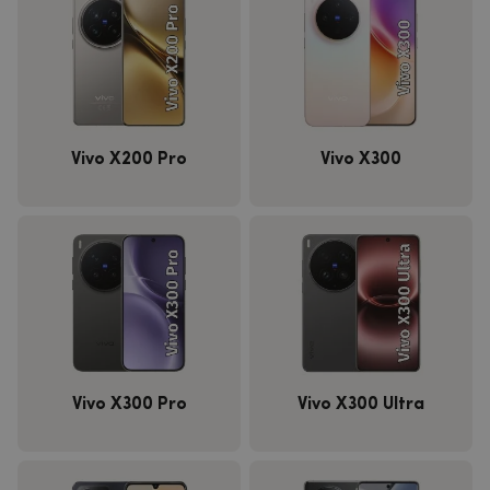
Vivo X200 Pro
Vivo X300
Vivo X300 Pro
Vivo X300 Ultra