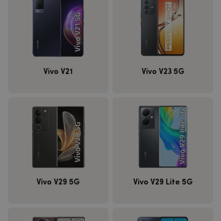
Vivo V21
Vivo V23 5G
Vivo V29 5G
Vivo V29 Lite 5G