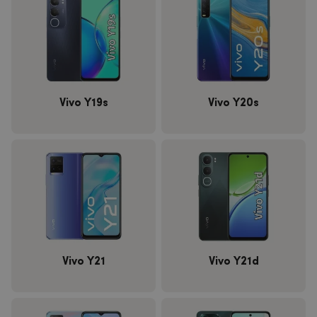
Vivo Y19s
Vivo Y20s
Vivo Y21
Vivo Y21d