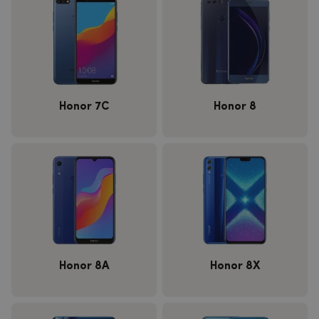
Honor 7C
Honor 8
Honor 8A
Honor 8X