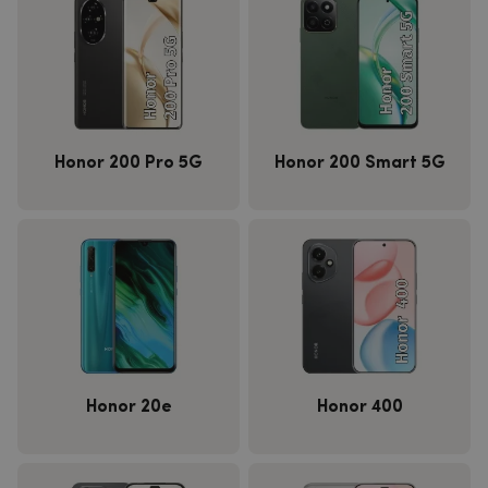
Honor 200 Pro 5G
Honor 200 Smart 5G
Honor 20e
Honor 400