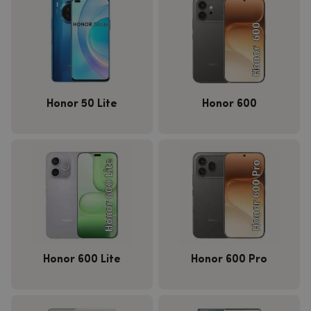
Honor 50 Lite
Honor 600
Honor 600 Lite
Honor 600 Pro