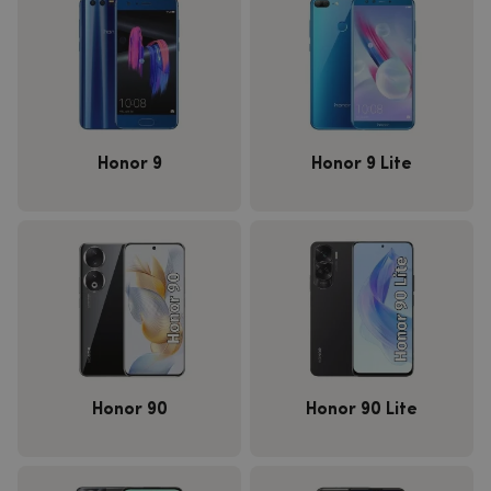
Honor 9
Honor 9 Lite
Honor 90
Honor 90 Lite