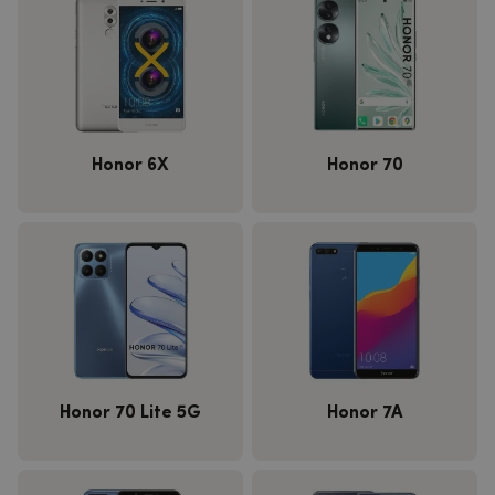
Honor 6X
Honor 70
Honor 70 Lite 5G
Honor 7A