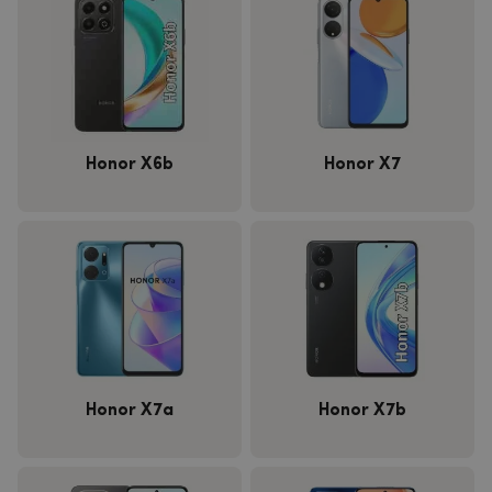
Honor X6b
Honor X7
Honor X7a
Honor X7b