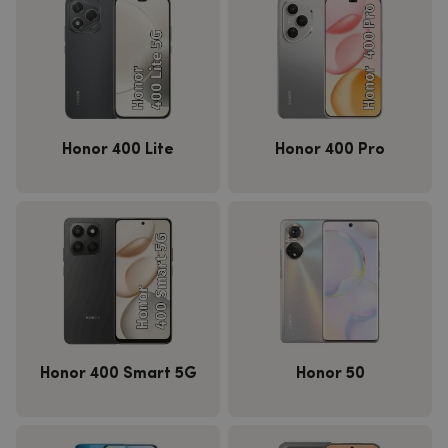
Honor 400 Lite
Honor 400 Pro
Honor 400 Smart 5G
Honor 50