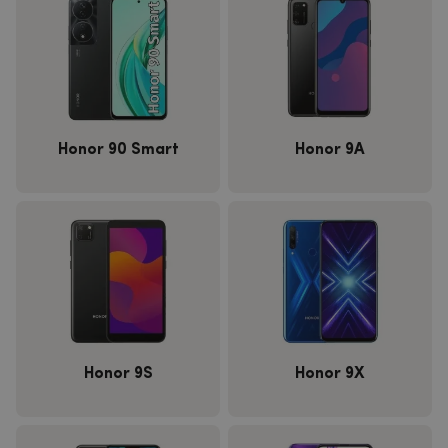
Honor 90 Smart
Honor 9A
Honor 9S
Honor 9X