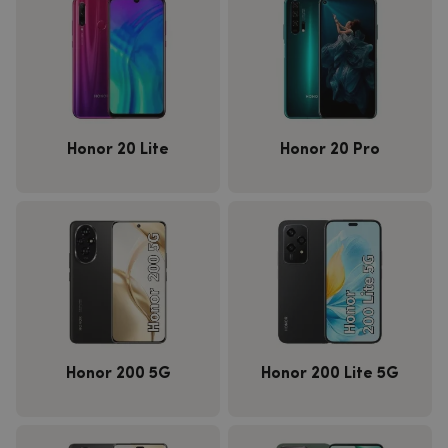
Honor 20 Lite
Honor 20 Pro
Honor 200 5G
Honor 200 Lite 5G