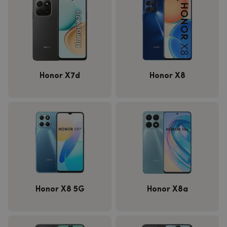
Honor X7d
Honor X8
Honor X8 5G
Honor X8a