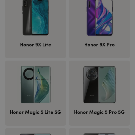
Honor 9X Lite
Honor 9X Pro
Honor Magic 5 Lite 5G
Honor Magic 5 Pro 5G