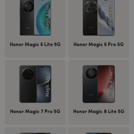
Honor Magic 6 Lite 5G
Honor Magic 6 Pro 5G
Honor Magic 7 Pro 5G
Honor Magic 8 Lite 5G