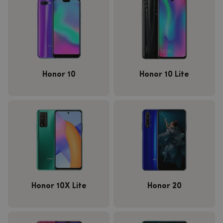
Honor 10
Honor 10 Lite
Honor 10X Lite
Honor 20