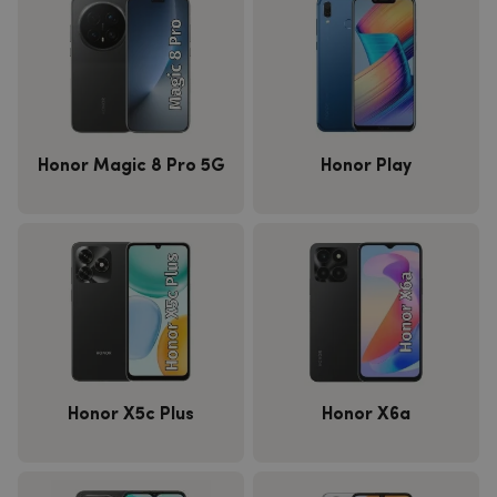
Honor Magic 8 Pro 5G
Honor Play
Honor X5c Plus
Honor X6a