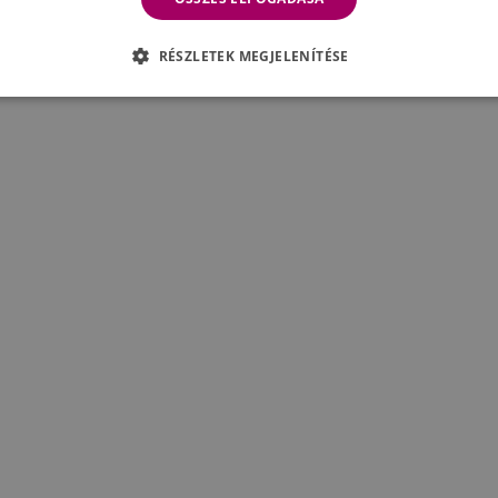
RÉSZLETEK MEGJELENÍTÉSE