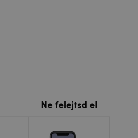
Ne felejtsd el