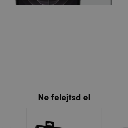
Ne felejtsd el