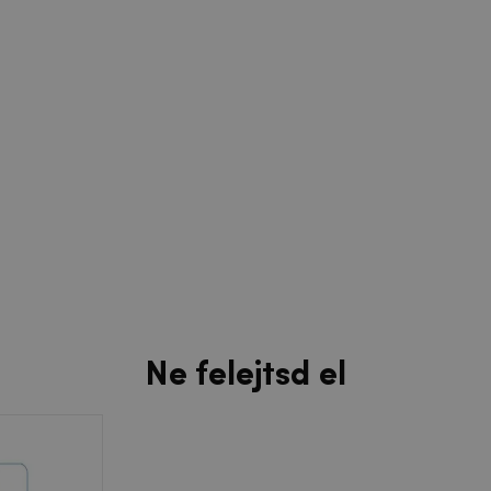
Ne felejtsd el