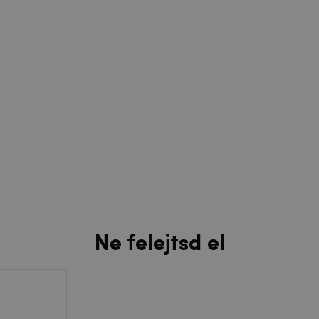
Ne felejtsd el