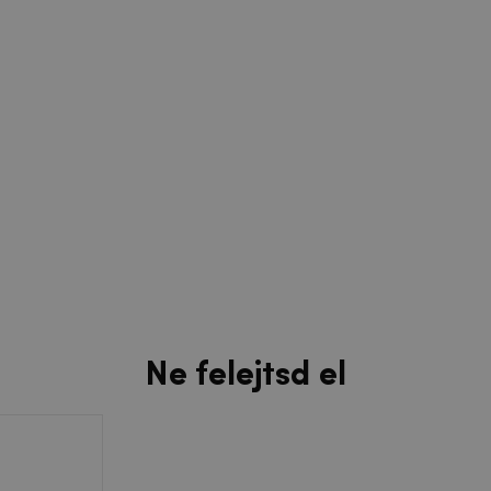
Ne felejtsd el