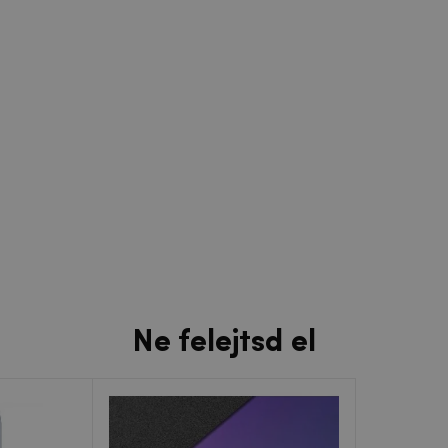
Ne felejtsd el