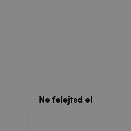
Ne felejtsd el