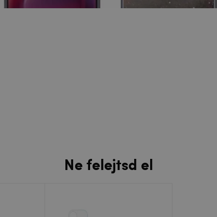
Ne felejtsd el