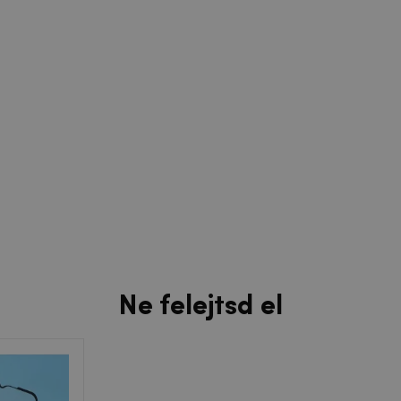
Ne felejtsd el