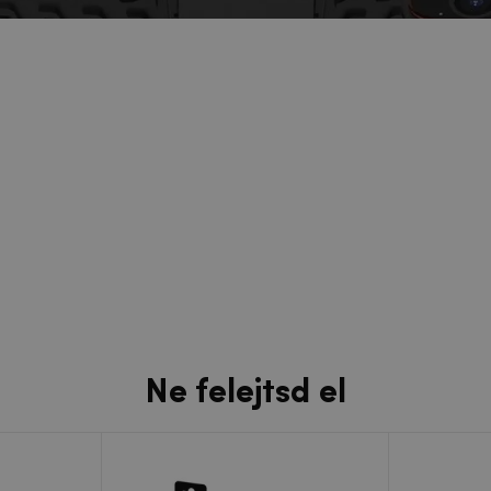
Ne felejtsd el