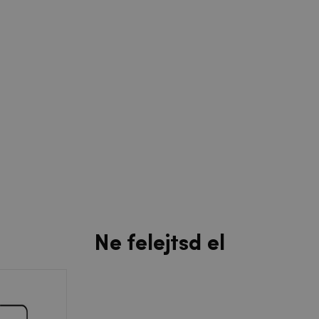
Ne felejtsd el