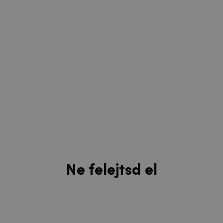
Ne felejtsd el