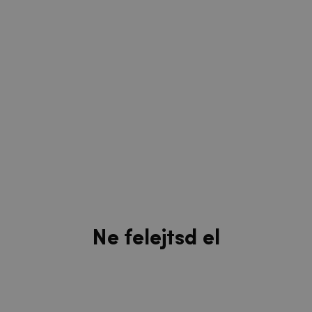
Ne felejtsd el