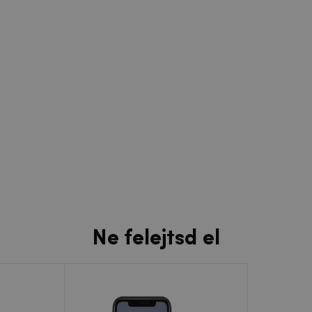
Ne felejtsd el