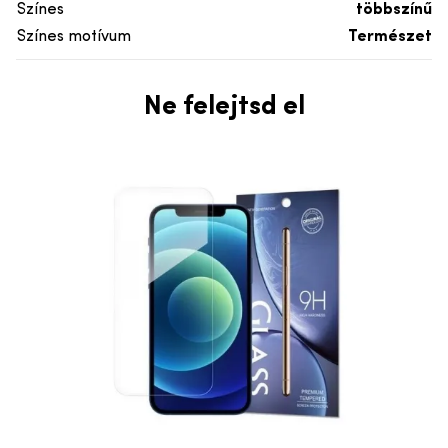
Színes
többszínű
Színes motívum
Természet
Ne felejtsd el