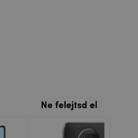
Ne felejtsd el