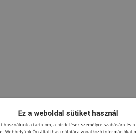
Ez a weboldal sütiket használ
at használunk a tartalom, a hirdetések személyre szabására és a
e. Webhelyünk Ön általi használatára vonatkozó információkat 