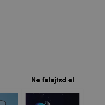
Ne felejtsd el