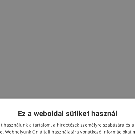
Ez a weboldal sütiket használ
at használunk a tartalom, a hirdetések személyre szabására és a
e. Webhelyünk Ön általi használatára vonatkozó információkat 