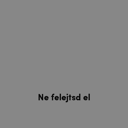
Ne felejtsd el