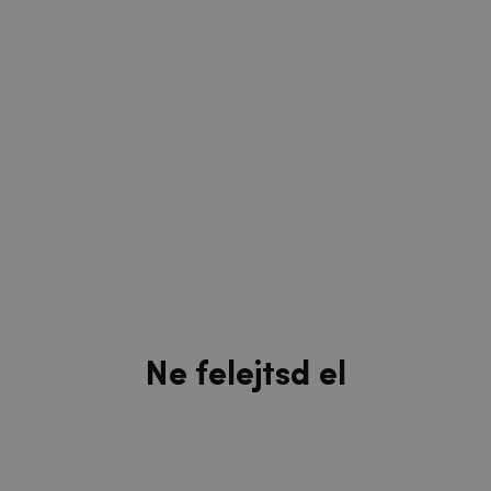
Ne felejtsd el