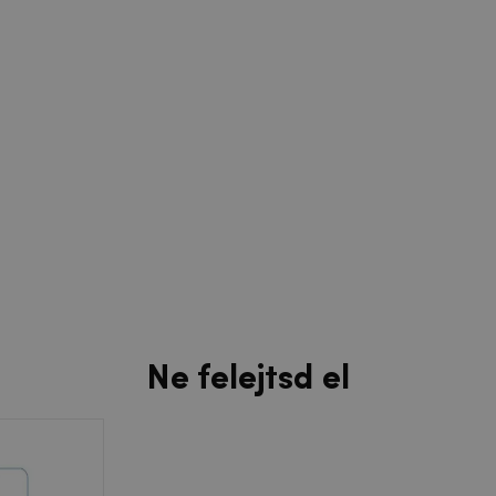
Ne felejtsd el