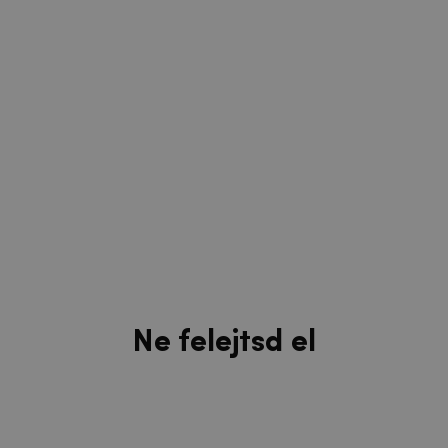
Ne felejtsd el