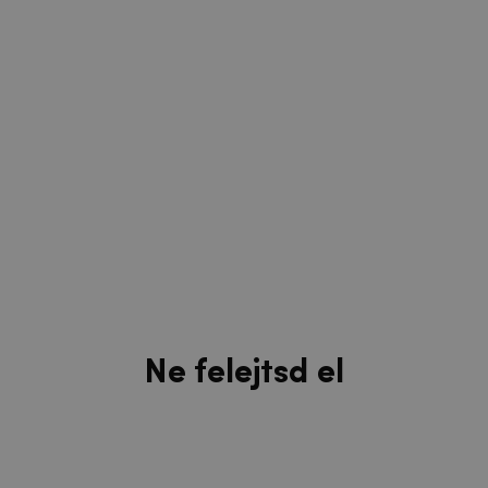
Ne felejtsd el