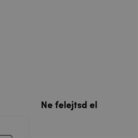
Ne felejtsd el