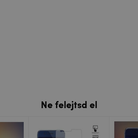
Ne felejtsd el