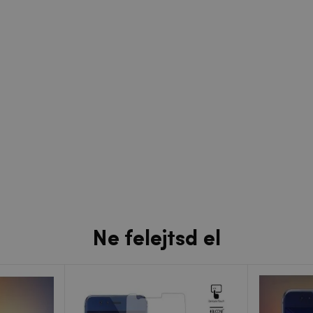
Ne felejtsd el