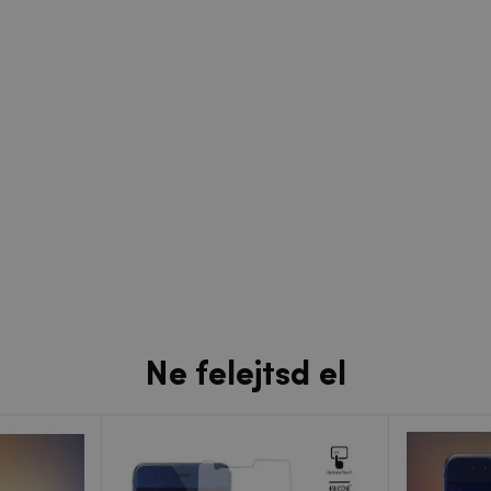
Ne felejtsd el