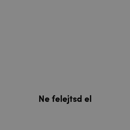
Ne felejtsd el