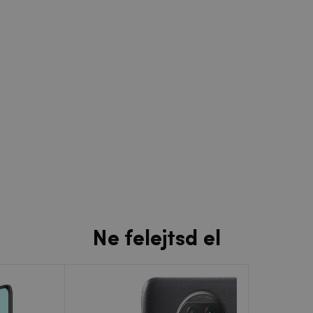
Ne felejtsd el