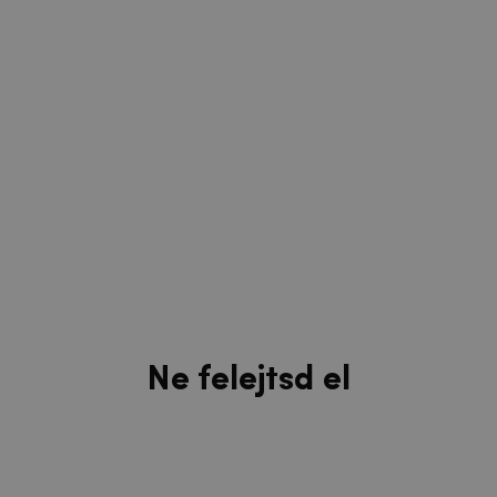
Ne felejtsd el