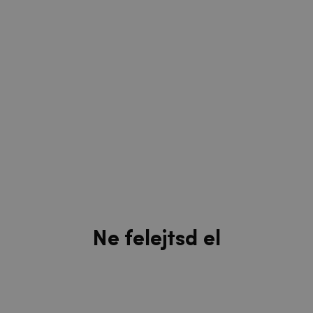
Ne felejtsd el