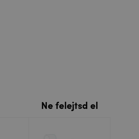
Ne felejtsd el