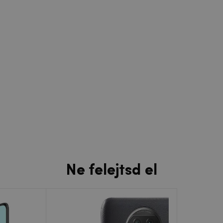
Ne felejtsd el