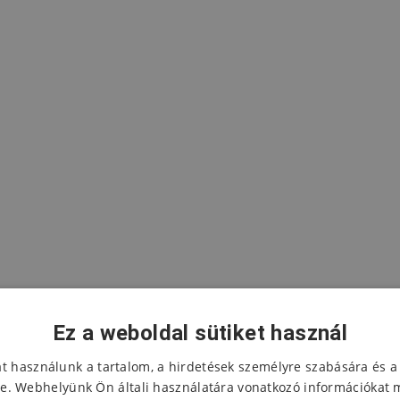
Ez a weboldal sütiket használ
at használunk a tartalom, a hirdetések személyre szabására és a
e. Webhelyünk Ön általi használatára vonatkozó információkat 